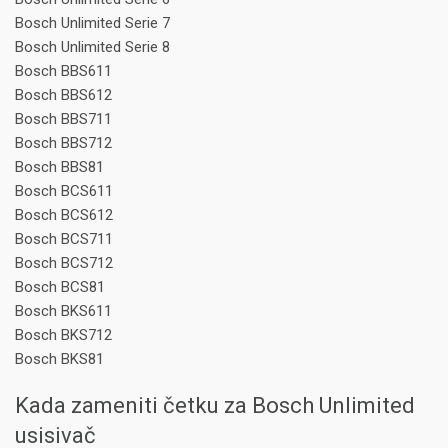
Bosch Unlimited Serie 7
Bosch Unlimited Serie 8
Bosch BBS611
Bosch BBS612
Bosch BBS711
Bosch BBS712
Bosch BBS81
Bosch BCS611
Bosch BCS612
Bosch BCS711
Bosch BCS712
Bosch BCS81
Bosch BKS611
Bosch BKS712
Bosch BKS81
Kada zameniti četku za Bosch Unlimited
usisivač