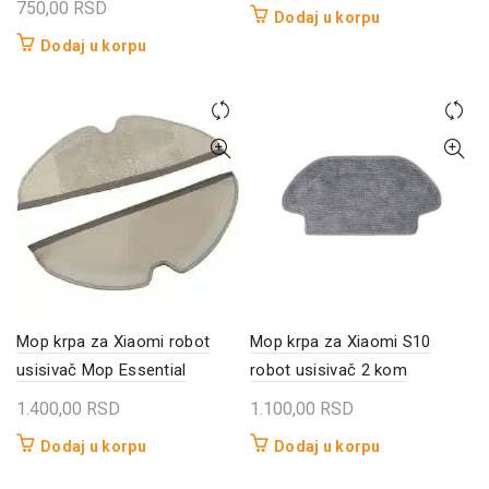
750,00
RSD
Dodaj u korpu
Dodaj u korpu
Mop krpa za Xiaomi robot
Mop krpa za Xiaomi S10
usisivač Mop Essential
robot usisivač 2 kom
1.400,00
RSD
1.100,00
RSD
Dodaj u korpu
Dodaj u korpu