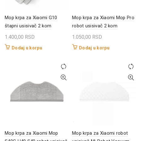
Mop krpa za Xiaomi G10
Mop krpa za Xiaomi Mop Pro
štapni usisivač 2 kom
robot usisivač 2 kom
1.400,00
RSD
1.050,00
RSD
Dodaj u korpu
Dodaj u korpu
Mop krpa za Xiaomi Mop
Mop krpa za Xiaomi robot