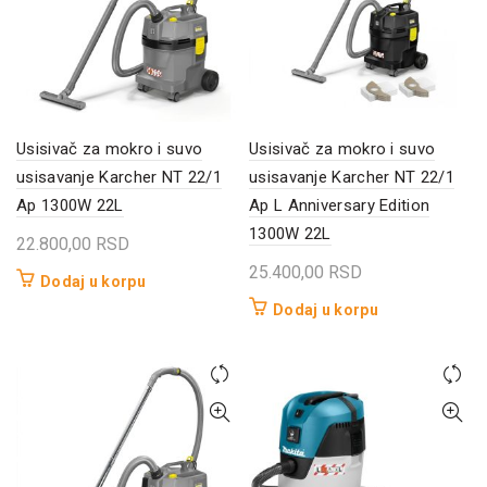
Usisivač za mokro i suvo
Usisivač za mokro i suvo
usisavanje Karcher NT 22/1
usisavanje Karcher NT 22/1
Ap 1300W 22L
Ap L Anniversary Edition
1300W 22L
22.800,00
RSD
25.400,00
RSD
Dodaj u korpu
Dodaj u korpu