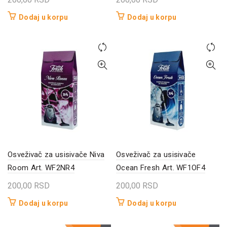
Dodaj u korpu
Dodaj u korpu
Osveživač za usisivače Niva
Osveživač za usisivače
Room Art. WF2NR4
Ocean Fresh Art. WF1OF4
200,00
RSD
200,00
RSD
Dodaj u korpu
Dodaj u korpu