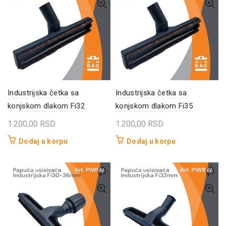
Industrijska četka sa
Industrijska četka sa
konjskom dlakom Fi32
konjskom dlakom Fi35
1.200,00
RSD
1.200,00
RSD
Dodaj u korpu
Dodaj u korpu