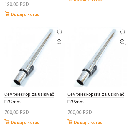
120,00
RSD
Dodaj u korpu
Cev teleskop za usisivač
Cev teleskopska za usisivač
Fi32mm
Fi35mm
700,00
RSD
700,00
RSD
Dodaj u korpu
Dodaj u korpu