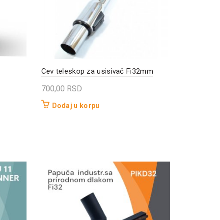
Cev teleskop za usisivač Fi32mm
700,00
RSD
Dodaj u korpu