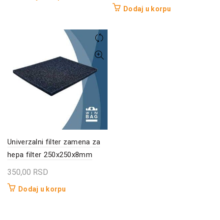
Dodaj u korpu
Univerzalni filter zamena za
hepa filter 250x250x8mm
350,00
RSD
Dodaj u korpu