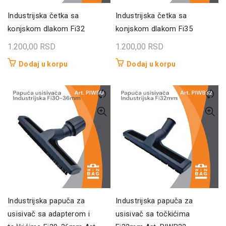
Industrijska četka sa
Industrijska četka sa
konjskom dlakom Fi32
konjskom dlakom Fi35
1.200,00
RSD
1.200,00
RSD
Dodaj u korpu
Dodaj u korpu
Industrijska papuča za
Industrijska papuča za
usisivač sa adapterom i
usisivač sa točkićima