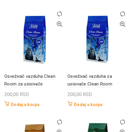
Osveživač vazduha Clean
Osveživač vazduha za
Room za usisivače
usisivače Clean Room
200,00
RSD
200,00
RSD
Dodaj u korpu
Dodaj u korpu