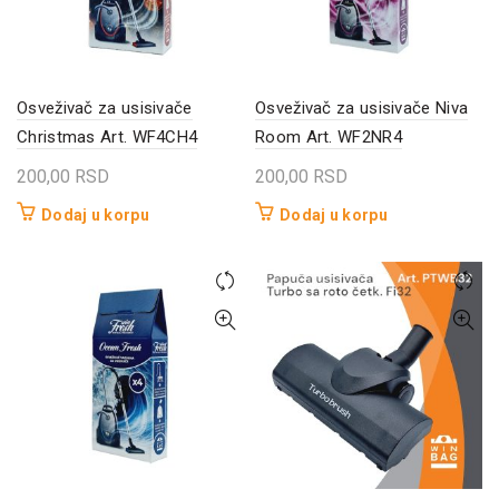
Osveživač za usisivače
Osveživač za usisivače Niva
Christmas Art. WF4CH4
Room Art. WF2NR4
200,00
RSD
200,00
RSD
Dodaj u korpu
Dodaj u korpu