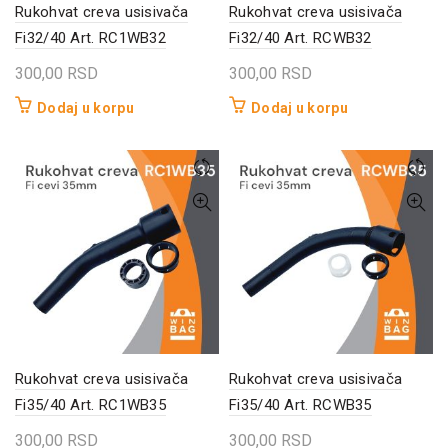
Rukohvat creva usisivača
Rukohvat creva usisivača
Fi32/40 Art. RC1WB32
Fi32/40 Art. RCWB32
300,00
RSD
300,00
RSD
Dodaj u korpu
Dodaj u korpu
Rukohvat creva usisivača
Rukohvat creva usisivača
Fi35/40 Art. RC1WB35
Fi35/40 Art. RCWB35
300,00
RSD
300,00
RSD