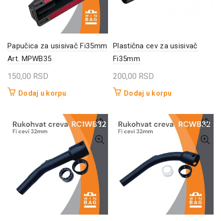
Papučica za usisivač Fi35mm
Plastična cev za usisivač
Art. MPWB35
Fi35mm
150,00
RSD
200,00
RSD
Dodaj u korpu
Dodaj u korpu