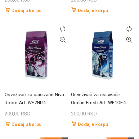
Dodaj u korpu
Dodaj u korpu
Osveživač za usisivače Niva
Osveživač za usisivače
Room Art. WF2NR4
Ocean Fresh Art. WF1OF4
200,00
RSD
200,00
RSD
Dodaj u korpu
Dodaj u korpu