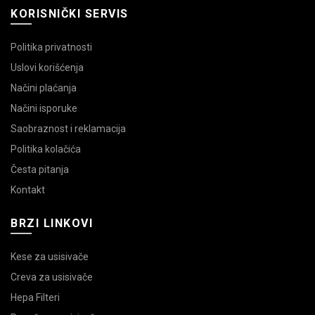
KORISNIČKI SERVIS
Politika privatnosti
Uslovi korišćenja
Načini plaćanja
Načini isporuke
Saobraznost i reklamacija
Politika kolačića
Česta pitanja
Kontakt
BRZI LINKOVI
Kese za usisivače
Creva za usisivače
Hepa Filteri