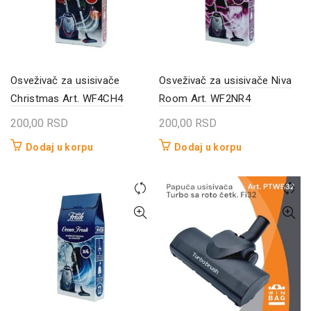
Osveživač za usisivače
Osveživač za usisivače Niva
Christmas Art. WF4CH4
Room Art. WF2NR4
200,00
RSD
200,00
RSD
Dodaj u korpu
Dodaj u korpu