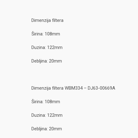
Dimenzija filtera
Širina: 108mm
Duzina: 122mm
Debljina: 20mm
Dimenzija filtera WBM334 – DJ63-00669A
Širina: 108mm
Duzina: 122mm
Debljina: 20mm