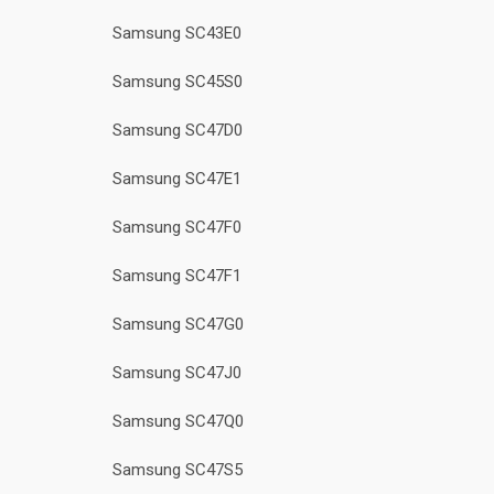
Samsung SC43E0
Samsung SC45S0
Samsung SC47D0
Samsung SC47E1
Samsung SC47F0
Samsung SC47F1
Samsung SC47G0
Samsung SC47J0
Samsung SC47Q0
Samsung SC47S5