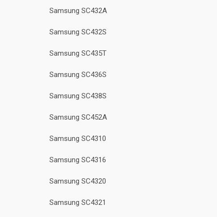
Samsung SC432A
Samsung SC432S
Samsung SC435T
Samsung SC436S
Samsung SC438S
Samsung SC452A
Samsung SC4310
Samsung SC4316
Samsung SC4320
Samsung SC4321