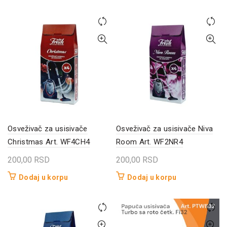
Osveživač za usisivače
Osveživač za usisivače Niva
Christmas Art. WF4CH4
Room Art. WF2NR4
200,00
RSD
200,00
RSD
Dodaj u korpu
Dodaj u korpu