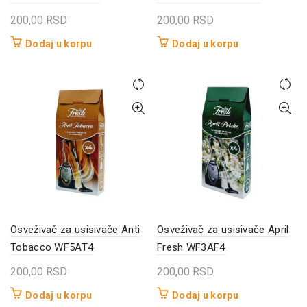
200,00
RSD
200,00
RSD
Dodaj u korpu
Dodaj u korpu
Osveživač za usisivače Anti
Osveživač za usisivače April
Tobacco WF5AT4
Fresh WF3AF4
200,00
RSD
200,00
RSD
Dodaj u korpu
Dodaj u korpu