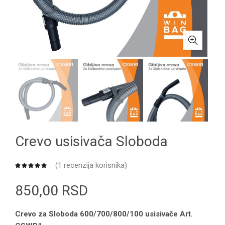
Crevo usisivača Sloboda
(
1
recenzija korisnika)
850,00
RSD
Crevo za Sloboda 600/700/800/100 usisivače Art.