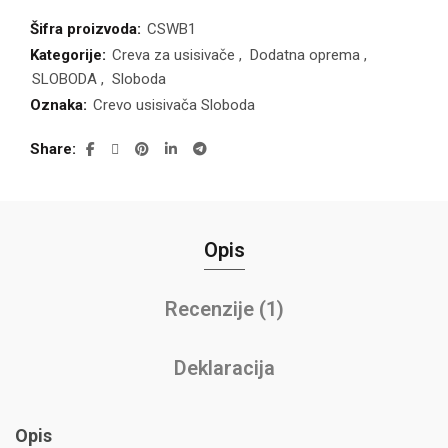
Šifra proizvoda:
CSWB1
Kategorije:
Creva za usisivače
,
Dodatna oprema
,
SLOBODA
,
Sloboda
Oznaka:
Crevo usisivača Sloboda
Share
Opis
Recenzije (1)
Deklaracija
Opis