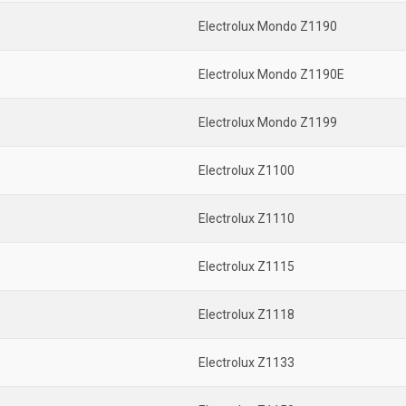
Electrolux Mondo Z1190
Electrolux Mondo Z1190E
Electrolux Mondo Z1199
Electrolux Z1100
Electrolux Z1110
Electrolux Z1115
Electrolux Z1118
Electrolux Z1133