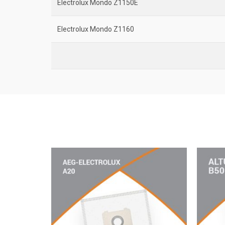
Electrolux Mondo Z1150E
Electrolux Mondo Z1160