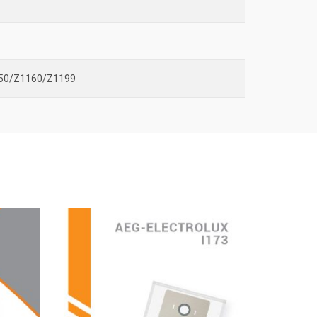
150/Z1160/Z1199