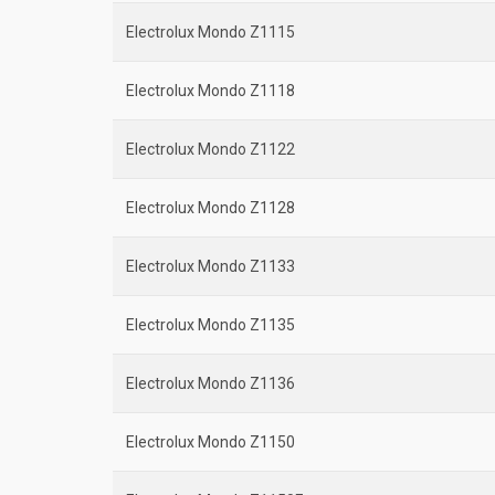
Electrolux Mondo Z1115
Electrolux Mondo Z1118
Electrolux Mondo Z1122
Electrolux Mondo Z1128
Electrolux Mondo Z1133
Electrolux Mondo Z1135
Electrolux Mondo Z1136
Electrolux Mondo Z1150