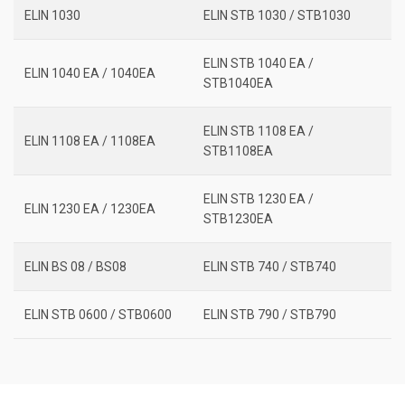
ELIN 1030
ELIN STB 1030 / STB1030
ELIN STB 1040 EA /
ELIN 1040 EA / 1040EA
STB1040EA
ELIN STB 1108 EA /
ELIN 1108 EA / 1108EA
STB1108EA
ELIN STB 1230 EA /
ELIN 1230 EA / 1230EA
STB1230EA
ELIN BS 08 / BS08
ELIN STB 740 / STB740
ELIN STB 0600 / STB0600
ELIN STB 790 / STB790