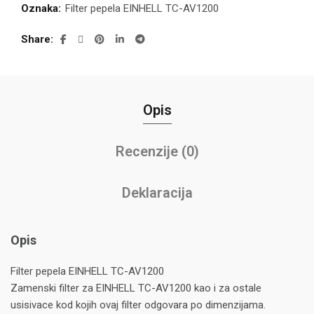
Oznaka:
Filter pepela EINHELL TC-AV1200
Share
Opis
Recenzije (0)
Deklaracija
Opis
Filter pepela EINHELL TC-AV1200
Zamenski filter za EINHELL TC-AV1200 kao i za ostale
usisivace kod kojih ovaj filter odgovara po dimenzijama.