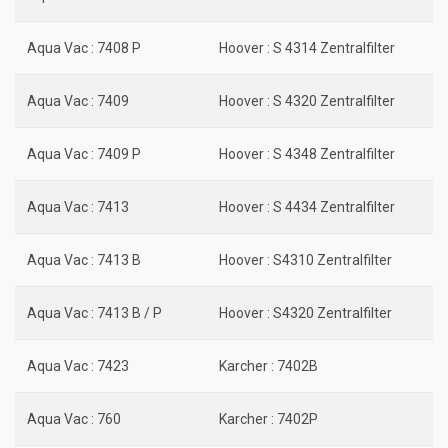
Aqua Vac : 7408 P
Hoover : S 4314 Zentralfilter
Aqua Vac : 7409
Hoover : S 4320 Zentralfilter
Aqua Vac : 7409 P
Hoover : S 4348 Zentralfilter
Aqua Vac : 7413
Hoover : S 4434 Zentralfilter
Aqua Vac : 7413 B
Hoover : S4310 Zentralfilter
Aqua Vac : 7413 B / P
Hoover : S4320 Zentralfilter
Aqua Vac : 7423
Karcher : 7402B
Aqua Vac : 760
Karcher : 7402P