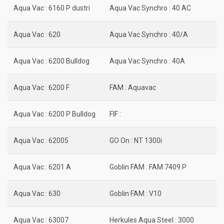
Aqua Vac : 6160 P dustri
Aqua Vac Synchro : 40 AC
Aqua Vac : 620
Aqua Vac Synchro : 40/A
Aqua Vac : 6200 Bulldog
Aqua Vac Synchro : 40A
Aqua Vac : 6200 F
FAM : Aquavac
Aqua Vac : 6200 P Bulldog
FIF :
Aqua Vac : 62005
GO On : NT 1300i
Aqua Vac : 6201 A
Goblin FAM : FAM 7409 P
Aqua Vac : 630
Goblin FAM : V10
Aqua Vac : 63007
Herkules Aqua Steel : 3000