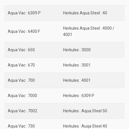
Aqua Vac : 6309 P
Herkules Aqua Steel : 40
Herkules Aqua Steel : 4000 /
Aqua Vac : 6400 F
4001
Aqua Vac : 650
Herkules : 3000
Aqua Vac : 670
Herkules : 3001
Aqua Vac : 700
Herkules : 4001
Aqua Vac : 7000
Herkules : 6309 P
Aqua Vac : 7002
Herkules : Aqua Steel 50
Aqua Vac : 730
Herkules : Auqa Steel 40