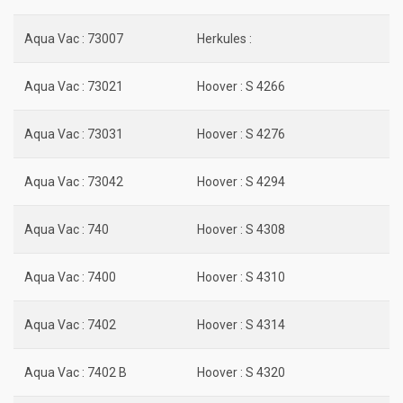
Aqua Vac : 73007
Herkules :
Aqua Vac : 73021
Hoover : S 4266
Aqua Vac : 73031
Hoover : S 4276
Aqua Vac : 73042
Hoover : S 4294
Aqua Vac : 740
Hoover : S 4308
Aqua Vac : 7400
Hoover : S 4310
Aqua Vac : 7402
Hoover : S 4314
Aqua Vac : 7402 B
Hoover : S 4320