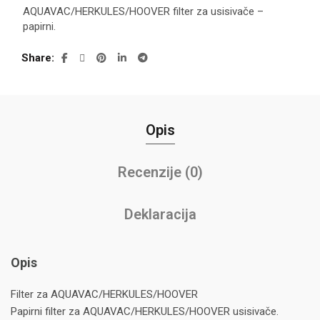
AQUAVAC/HERKULES/HOOVER filter za usisivače –
papirni.
Share
Opis
Recenzije (0)
Deklaracija
Opis
Filter za AQUAVAC/HERKULES/HOOVER
Papirni filter za AQUAVAC/HERKULES/HOOVER usisivače.