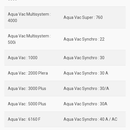
Aqua Vac Multisystem :
Aqua Vac Super : 760
4000
Aqua Vac Multisystem :
Aqua Vac Synchro : 22
500i
Aqua Vac : 1000
Aqua Vac Synchro : 30
Aqua Vac : 2000 Plera
Aqua Vac Synchro : 30 A
Aqua Vac : 3000 Plus
Aqua Vac Synchro : 30/A
Aqua Vac : 5000 Plus
Aqua Vac Synchro : 30A
Aqua Vac : 6160 F
Aqua Vac Synchro : 40 A / AC