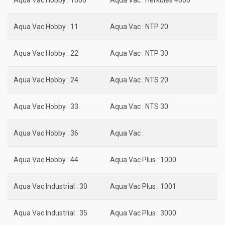
Aqua Vac Hobby : 1000
Aqua Vac : Herkules 4000
Aqua Vac Hobby : 11
Aqua Vac : NTP 20
Aqua Vac Hobby : 22
Aqua Vac : NTP 30
Aqua Vac Hobby : 24
Aqua Vac : NTS 20
Aqua Vac Hobby : 33
Aqua Vac : NTS 30
Aqua Vac Hobby : 36
Aqua Vac :
Aqua Vac Hobby : 44
Aqua Vac Plus : 1000
Aqua Vac Industrial : 30
Aqua Vac Plus : 1001
Aqua Vac Industrial : 35
Aqua Vac Plus : 3000