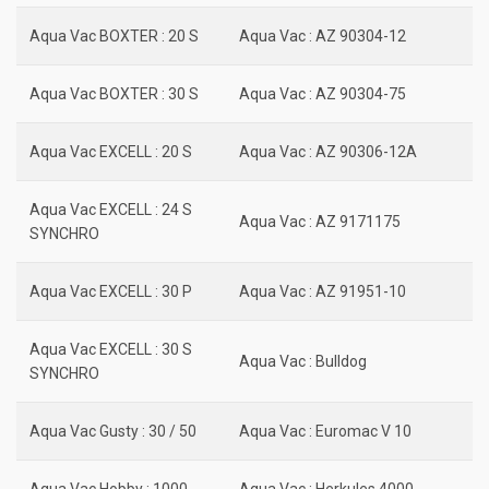
Aqua Vac BOXTER : 20 S
Aqua Vac : AZ 90304-12
Aqua Vac BOXTER : 30 S
Aqua Vac : AZ 90304-75
Aqua Vac EXCELL : 20 S
Aqua Vac : AZ 90306-12A
Aqua Vac EXCELL : 24 S
Aqua Vac : AZ 9171175
SYNCHRO
Aqua Vac EXCELL : 30 P
Aqua Vac : AZ 91951-10
Aqua Vac EXCELL : 30 S
Aqua Vac : Bulldog
SYNCHRO
Aqua Vac Gusty : 30 / 50
Aqua Vac : Euromac V 10