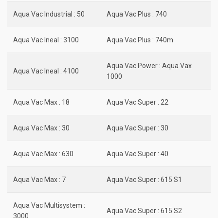
Aqua Vac Industrial : 50
Aqua Vac Plus : 740
Aqua Vac Ineal : 3100
Aqua Vac Plus : 740m
Aqua Vac Power : Aqua Vax
Aqua Vac Ineal : 4100
1000
Aqua Vac Max : 18
Aqua Vac Super : 22
Aqua Vac Max : 30
Aqua Vac Super : 30
Aqua Vac Max : 630
Aqua Vac Super : 40
Aqua Vac Max : 7
Aqua Vac Super : 615 S1
Aqua Vac Multisystem :
Aqua Vac Super : 615 S2
3000