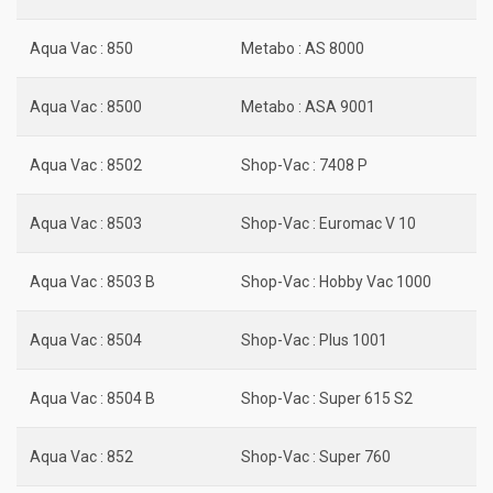
Aqua Vac : 850
Metabo : AS 8000
Aqua Vac : 8500
Metabo : ASA 9001
Aqua Vac : 8502
Shop-Vac : 7408 P
Aqua Vac : 8503
Shop-Vac : Euromac V 10
Aqua Vac : 8503 B
Shop-Vac : Hobby Vac 1000
Aqua Vac : 8504
Shop-Vac : Plus 1001
Aqua Vac : 8504 B
Shop-Vac : Super 615 S2
Aqua Vac : 852
Shop-Vac : Super 760