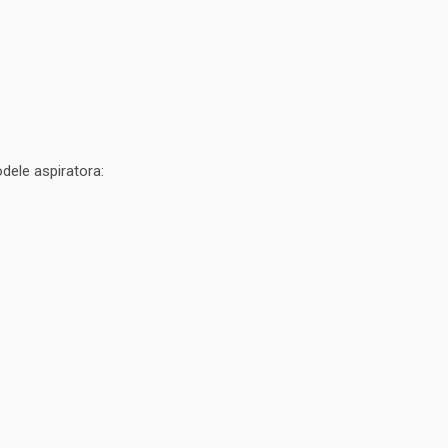
dele aspiratora: