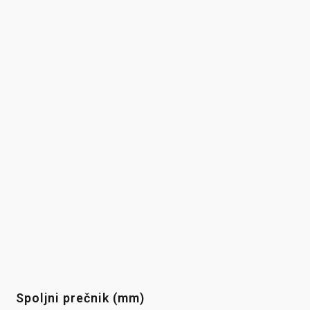
Spoljni prečnik (mm)