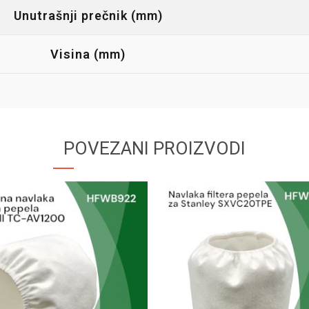
Unutrašnji prečnik (mm)
Visina (mm)
POVEZANI PROIZVODI