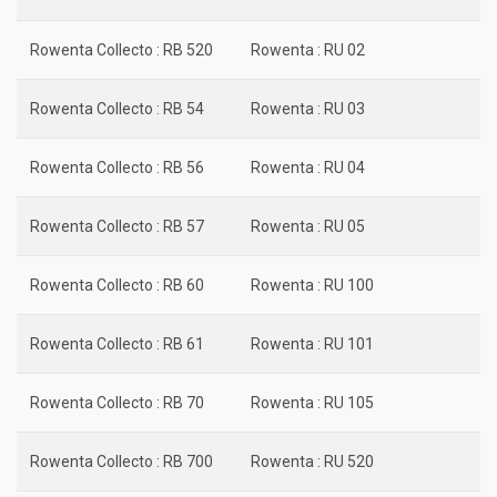
Rowenta Collecto : RB 520
Rowenta : RU 02
Rowenta Collecto : RB 54
Rowenta : RU 03
Rowenta Collecto : RB 56
Rowenta : RU 04
Rowenta Collecto : RB 57
Rowenta : RU 05
Rowenta Collecto : RB 60
Rowenta : RU 100
Rowenta Collecto : RB 61
Rowenta : RU 101
Rowenta Collecto : RB 70
Rowenta : RU 105
Rowenta Collecto : RB 700
Rowenta : RU 520