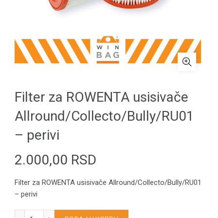
Filter za ROWENTA usisivače
Allround/Collecto/Bully/RU01
– perivi
2.000,00
RSD
Filter za ROWENTA usisivače Allround/Collecto/Bully/RU01
– perivi
Filter za ROWENTA usisivače Allround/Collecto/Bully/RU01 – 