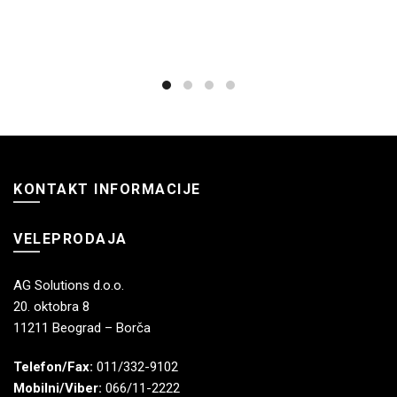
KONTAKT INFORMACIJE
VELEPRODAJA
AG Solutions d.o.o.
20. oktobra 8
11211 Beograd – Borča
Telefon/Fax:
011/332-9102
Mobilni/Viber:
066/11-2222