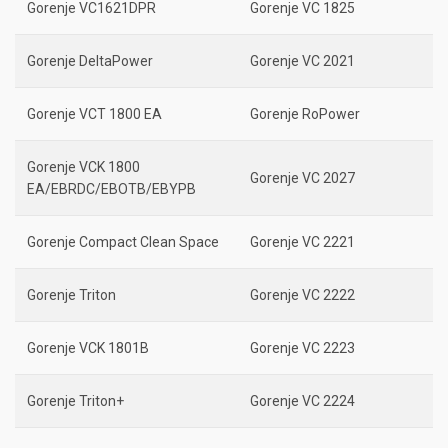
Gorenje VC1621DPR
Gorenje VC 1825
Gorenje DeltaPower
Gorenje VC 2021
Gorenje VCT 1800 EA
Gorenje RoPower
Gorenje VCK 1800
Gorenje VC 2027
EA/EBRDC/EBOTB/EBYPB
Gorenje Compact Clean Space
Gorenje VC 2221
Gorenje Triton
Gorenje VC 2222
Gorenje VCK 1801B
Gorenje VC 2223
Gorenje Triton+
Gorenje VC 2224