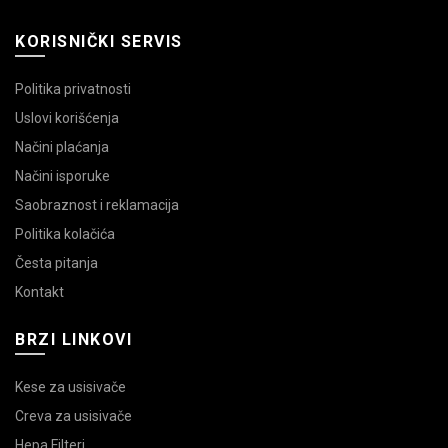
KORISNIČKI SERVIS
Politika privatnosti
Uslovi korišćenja
Načini plaćanja
Načini isporuke
Saobraznost i reklamacija
Politika kolačića
Česta pitanja
Kontakt
BRZI LINKOVI
Kese za usisivače
Creva za usisivače
Hepa Filteri