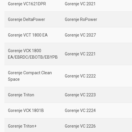
Gorenje VC1621DPR
Gorenje VC 2021
Gorenje DeltaPower
Gorenje RoPower
Gorenje VCT 1800 EA
Gorenje VC 2027
Gorenje VCK 1800
Gorenje VC 2221
EA/EBRDC/EBOTB/EBYPB
Gorenje Compact Clean
Gorenje VC 2222
Space
Gorenje Triton
Gorenje VC 2223
Gorenje VCK 1801B
Gorenje VC 2224
Gorenje Triton+
Gorenje VC 2226