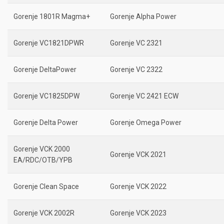
Gorenje 1801R Magma+
Gorenje Alpha Power
Gorenje VC1821DPWR
Gorenje VC 2321
Gorenje DeltaPower
Gorenje VC 2322
Gorenje VC1825DPW
Gorenje VC 2421 ECW
Gorenje Delta Power
Gorenje Omega Power
Gorenje VCK 2000
Gorenje VCK 2021
EA/RDC/OTB/YPB
Gorenje Clean Space
Gorenje VCK 2022
Gorenje VCK 2002R
Gorenje VCK 2023