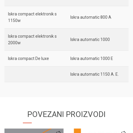
Iskra compact elektronik s
Iskra automatic 800 A
1150w
Iskra compact elektronik s
Iskra automatic 1000
2000w
Iskra compact De luxe
Iskra automatic 1000 E
Iskra automatic 1150 A. E.
POVEZANI PROIZVODI