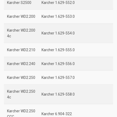
Karcher S2500
Karcher 1.629-552.0
Karcher WD2.200
Karcher 1.629-553.0
Karcher WD2.200
Karcher 1.629-554.0
4c
Karcher WD2.210
Karcher 1.629-555.0
Karcher WD2.240
Karcher 1.629-556.0
Karcher WD2.250
Karcher 1.629-557.0
Karcher WD2.250
Karcher 1.629-558.0
4c
Karcher WD2.250
Karcher 6.904-322
CCC