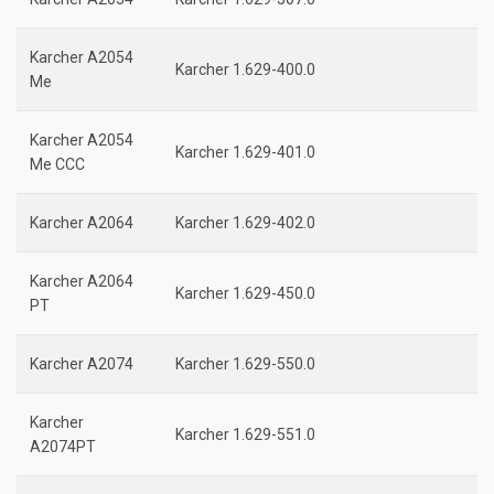
Karcher A2054
Karcher 1.629-400.0
Me
Karcher A2054
Karcher 1.629-401.0
Me CCC
Karcher A2064
Karcher 1.629-402.0
Karcher A2064
Karcher 1.629-450.0
PT
Karcher A2074
Karcher 1.629-550.0
Karcher
Karcher 1.629-551.0
A2074PT