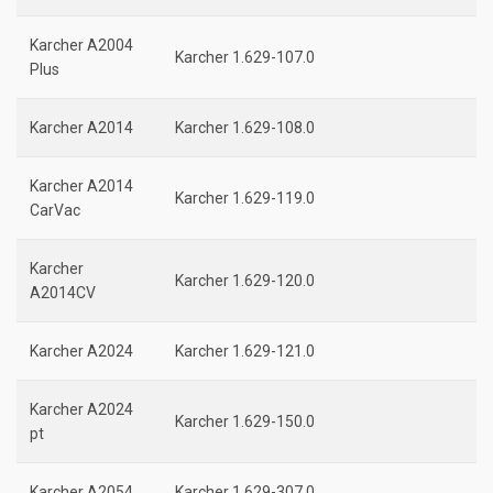
Karcher A2004
Karcher 1.629-107.0
Plus
Karcher A2014
Karcher 1.629-108.0
Karcher A2014
Karcher 1.629-119.0
CarVac
Karcher
Karcher 1.629-120.0
A2014CV
Karcher A2024
Karcher 1.629-121.0
Karcher A2024
Karcher 1.629-150.0
pt
Karcher A2054
Karcher 1.629-307.0