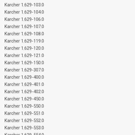
Karcher 1.629-103.0
Karcher 1.629-104.0
Karcher 1.629-106.0
Karcher 1.629-107.0
Karcher 1.629-108.0
Karcher 1.629-119.0
Karcher 1.629-120.0
Karcher 1.629-121.0
Karcher 1.629-150.0
Karcher 1.629-307.0
Karcher 1.629-400.0
Karcher 1.629-401.0
Karcher 1.629-402.0
Karcher 1.629-450.0
Karcher 1.629-550.0
Karcher 1.629-551.0
Karcher 1.629-552.0
Karcher 1.629-553.0