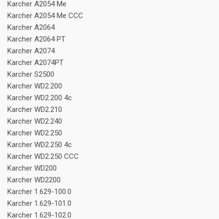
Karcher A2054 Me
Karcher A2054 Me CCC
Karcher A2064
Karcher A2064 PT
Karcher A2074
Karcher A2074PT
Karcher S2500
Karcher WD2.200
Karcher WD2.200 4c
Karcher WD2.210
Karcher WD2.240
Karcher WD2.250
Karcher WD2.250 4c
Karcher WD2.250 CCC
Karcher WD200
Karcher WD2200
Karcher 1.629-100.0
Karcher 1.629-101.0
Karcher 1.629-102.0