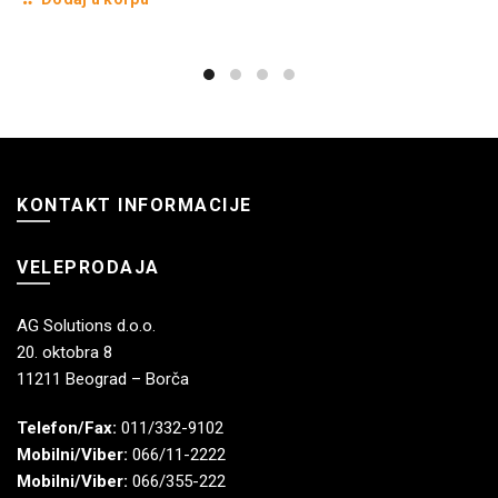
KONTAKT INFORMACIJE
VELEPRODAJA
AG Solutions d.o.o.
20. oktobra 8
11211 Beograd – Borča
Telefon/Fax:
011/332-9102
Mobilni/Viber:
066/11-2222
Mobilni/Viber:
066/355-222