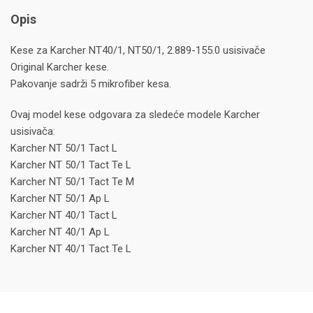
Opis
Kese za Karcher NT40/1, NT50/1, 2.889-155.0 usisivače
Original Karcher kese.
Pakovanje sadrži 5 mikrofiber kesa.
Ovaj model kese odgovara za sledeće modele Karcher
usisivača:
Karcher NT 50/1 Tact L
Karcher NT 50/1 Tact Te L
Karcher NT 50/1 Tact Te M
Karcher NT 50/1 Ap L
Karcher NT 40/1 Tact L
Karcher NT 40/1 Ap L
Karcher NT 40/1 Tact Te L