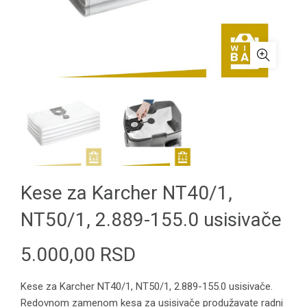
Kese za Karcher NT40/1,
NT50/1, 2.889-155.0 usisivače
5.000,00
RSD
Kese za Karcher NT40/1, NT50/1, 2.889-155.0 usisivače.
Redovnom zamenom kesa za usisivače produžavate radni