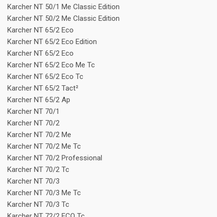
Karcher NT 50/1 Me Classic Edition
Karcher NT 50/2 Me Classic Edition
Karcher NT 65/2 Eco
Karcher NT 65/2 Eco Edition
Karcher NT 65/2 Eco
Karcher NT 65/2 Eco Me Tc
Karcher NT 65/2 Eco Tc
Karcher NT 65/2 Tact²
Karcher NT 65/2 Ap
Karcher NT 70/1
Karcher NT 70/2
Karcher NT 70/2 Me
Karcher NT 70/2 Me Tc
Karcher NT 70/2 Professional
Karcher NT 70/2 Tc
Karcher NT 70/3
Karcher NT 70/3 Me Tc
Karcher NT 70/3 Tc
Karcher NT 72/2 ECO Tc