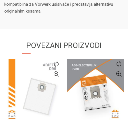
kompatibilna za Vorwerk usisivače i predstavlja alternativu
originalnim kesama.
POVEZANI PROIZVODI