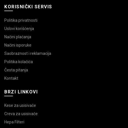
KORISNIČKI SERVIS
Politika privatnosti
Uslovi korišćenja
Načini plaćanja
Načini isporuke
Saobraznost i reklamacija
Politika kolačića
Česta pitanja
Kontakt
BRZI LINKOVI
Kese za usisivače
Creva za usisivače
Hepa Filteri