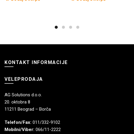
KONTAKT INFORMACIJE
VELEPRODAJA
AG Solutions d.o.o.
20. oktobra 8
11211 Beograd – Borča
Telefon/Fax:
011/332-9102
Mobilni/Viber:
066/11-2222