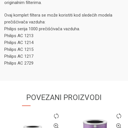
originalnim filterima.
Ovaj komplet filtera se može koristiti kod sledećih modela
prečišćivača vazduha:
Philips serija 1000 prečišćivača vazduha.
Philips AC 1213
Philips AC 1214
Philips AC 1215
Philips AC 1217
Philips AC 2729
POVEZANI PROIZVODI