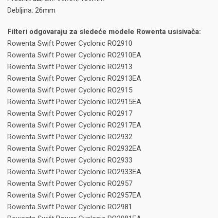
Debljina: 26mm
Filteri odgovaraju za sledeće modele Rowenta usisivača:
Rowenta Swift Power Cyclonic RO2910
Rowenta Swift Power Cyclonic RO2910EA
Rowenta Swift Power Cyclonic RO2913
Rowenta Swift Power Cyclonic RO2913EA
Rowenta Swift Power Cyclonic RO2915
Rowenta Swift Power Cyclonic RO2915EA
Rowenta Swift Power Cyclonic RO2917
Rowenta Swift Power Cyclonic RO2917EA
Rowenta Swift Power Cyclonic RO2932
Rowenta Swift Power Cyclonic RO2932EA
Rowenta Swift Power Cyclonic RO2933
Rowenta Swift Power Cyclonic RO2933EA
Rowenta Swift Power Cyclonic RO2957
Rowenta Swift Power Cyclonic RO2957EA
Rowenta Swift Power Cyclonic RO2981