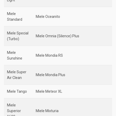
Light
Miele
Miele Oceanito
Standard
Miele Special
Miele Omnia (Silence) Plus
(Turbo)
Miele
Miele Mondia RS
Sunshine
Miele Super
Miele Mondia Plus
Air Clean
Miele Tango
Miele Meteor XL
Miele
Superior
Miele Mixturia