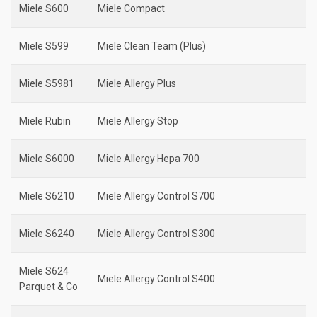
Miele S600
Miele Compact
Miele S599
Miele Clean Team (Plus)
Miele S5981
Miele Allergy Plus
Miele Rubin
Miele Allergy Stop
Miele S6000
Miele Allergy Hepa 700
Miele S6210
Miele Allergy Control S700
Miele S6240
Miele Allergy Control S300
Miele S624
Miele Allergy Control S400
Parquet & Co