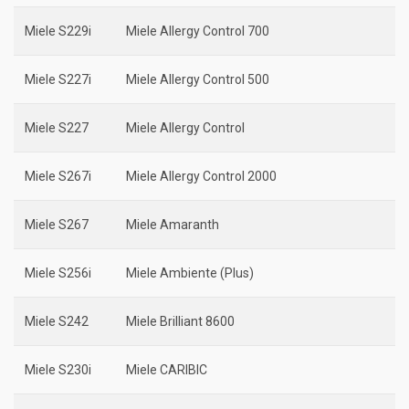
Miele S229i
Miele Allergy Control 700
Miele S227i
Miele Allergy Control 500
Miele S227
Miele Allergy Control
Miele S267i
Miele Allergy Control 2000
Miele S267
Miele Amaranth
Miele S256i
Miele Ambiente (Plus)
Miele S242
Miele Brilliant 8600
Miele S230i
Miele CARIBIC