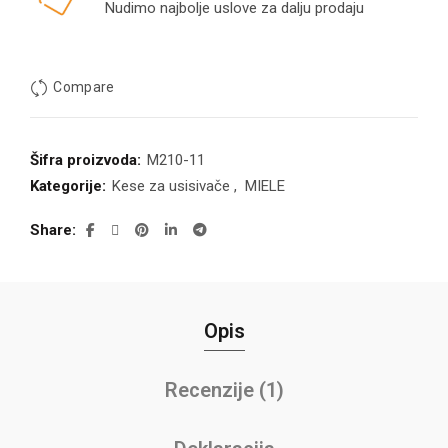
Nudimo najbolje uslove za dalju prodaju
Compare
Šifra proizvoda:
M210-11
Kategorije:
Kese za usisivače
,
MIELE
Share
Opis
Recenzije (1)