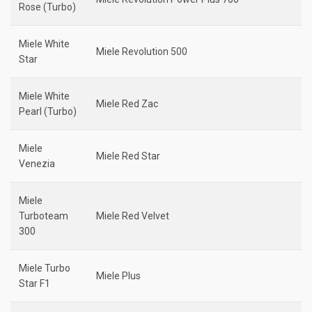
Rose (Turbo)
Miele White
Miele Revolution 500
Star
Miele White
Miele Red Zac
Pearl (Turbo)
Miele
Miele Red Star
Venezia
Miele
Turboteam
Miele Red Velvet
300
Miele Turbo
Miele Plus
Star F1