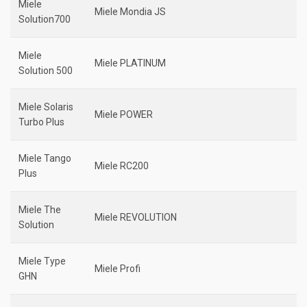
Miele
Miele Mondia JS
Solution700
Miele
Miele PLATINUM
Solution 500
Miele Solaris
Miele POWER
Turbo Plus
Miele Tango
Miele RC200
Plus
Miele The
Miele REVOLUTION
Solution
Miele Type
Miele Profi
GHN