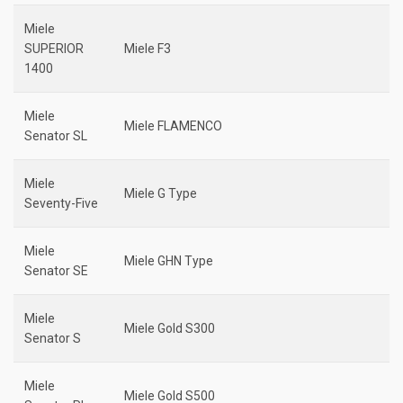
Miele
SUPERIOR
Miele F3
1400
Miele
Miele FLAMENCO
Senator SL
Miele
Miele G Type
Seventy-Five
Miele
Miele GHN Type
Senator SE
Miele
Miele Gold S300
Senator S
Miele
Miele Gold S500