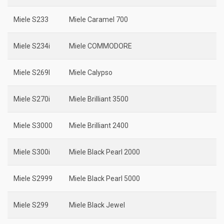
Miele S233
Miele Caramel 700
Miele S234i
Miele COMMODORE
Miele S269I
Miele Calypso
Miele S270i
Miele Brilliant 3500
Miele S3000
Miele Brilliant 2400
Miele S300i
Miele Black Pearl 2000
Miele S2999
Miele Black Pearl 5000
Miele S299
Miele Black Jewel