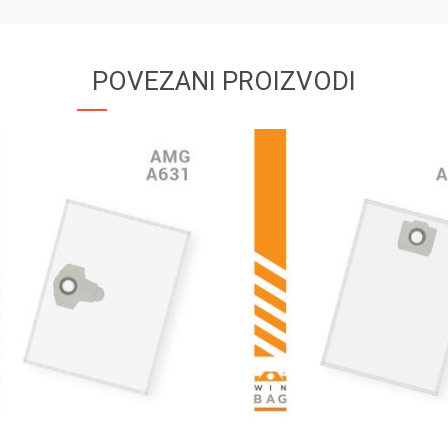
POVEZANI PROIZVODI