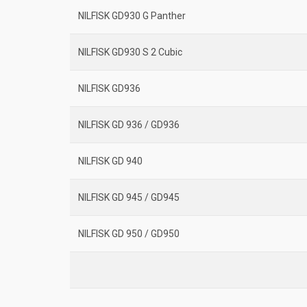
NILFISK GD930 G Panther
NILFISK GD930 S 2 Cubic
NILFISK GD936
NILFISK GD 936 / GD936
NILFISK GD 940
NILFISK GD 945 / GD945
NILFISK GD 950 / GD950