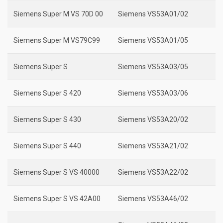
Siemens Super M VS 70D 00
Siemens VS53A01/02
Siemens Super M VS79C99
Siemens VS53A01/05
Siemens Super S
Siemens VS53A03/05
Siemens Super S 420
Siemens VS53A03/06
Siemens Super S 430
Siemens VS53A20/02
Siemens Super S 440
Siemens VS53A21/02
Siemens Super S VS 40000
Siemens VS53A22/02
Siemens Super S VS 42A00
Siemens VS53A46/02