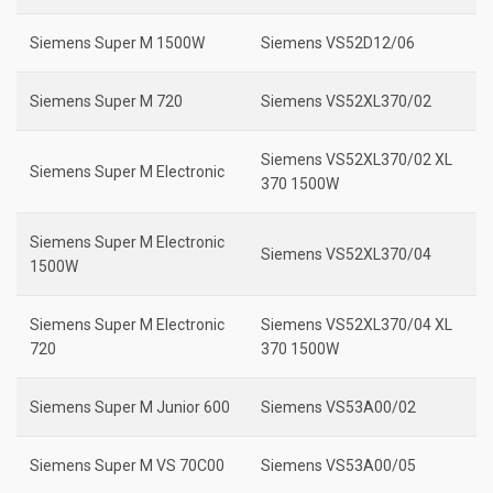
Siemens Super M 1500W
Siemens VS52D12/06
Siemens Super M 720
Siemens VS52XL370/02
Siemens VS52XL370/02 XL
Siemens Super M Electronic
370 1500W
Siemens Super M Electronic
Siemens VS52XL370/04
1500W
Siemens Super M Electronic
Siemens VS52XL370/04 XL
720
370 1500W
Siemens Super M Junior 600
Siemens VS53A00/02
Siemens Super M VS 70C00
Siemens VS53A00/05