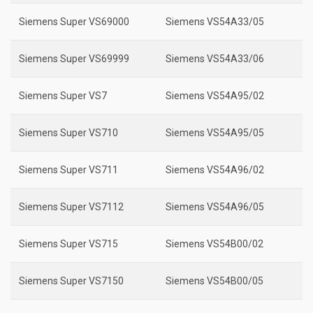
Siemens Super VS69000
Siemens VS54A33/05
Siemens Super VS69999
Siemens VS54A33/06
Siemens Super VS7
Siemens VS54A95/02
Siemens Super VS710
Siemens VS54A95/05
Siemens Super VS711
Siemens VS54A96/02
Siemens Super VS7112
Siemens VS54A96/05
Siemens Super VS715
Siemens VS54B00/02
Siemens Super VS7150
Siemens VS54B00/05