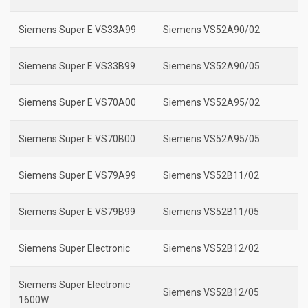
Siemens Super E VS33A99
Siemens VS52A90/02
Siemens Super E VS33B99
Siemens VS52A90/05
Siemens Super E VS70A00
Siemens VS52A95/02
Siemens Super E VS70B00
Siemens VS52A95/05
Siemens Super E VS79A99
Siemens VS52B11/02
Siemens Super E VS79B99
Siemens VS52B11/05
Siemens Super Electronic
Siemens VS52B12/02
Siemens Super Electronic
Siemens VS52B12/05
1600W