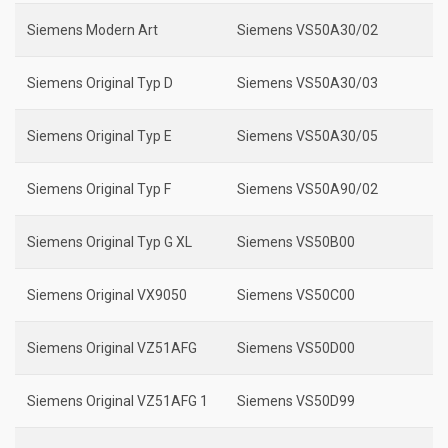
Siemens Modern Art
Siemens VS50A30/02
Siemens Original Typ D
Siemens VS50A30/03
Siemens Original Typ E
Siemens VS50A30/05
Siemens Original Typ F
Siemens VS50A90/02
Siemens Original Typ G XL
Siemens VS50B00
Siemens Original VX9050
Siemens VS50C00
Siemens Original VZ51AFG
Siemens VS50D00
Siemens Original VZ51AFG 1
Siemens VS50D99