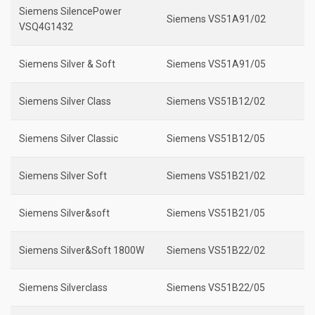
Siemens SilencePower
Siemens VS51A91/02
VSQ4G1432
Siemens Silver & Soft
Siemens VS51A91/05
Siemens Silver Class
Siemens VS51B12/02
Siemens Silver Classic
Siemens VS51B12/05
Siemens Silver Soft
Siemens VS51B21/02
Siemens Silver&soft
Siemens VS51B21/05
Siemens Silver&Soft 1800W
Siemens VS51B22/02
Siemens Silverclass
Siemens VS51B22/05