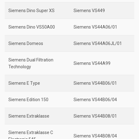
Siemens Dino Super XS
Siemens VS449
Siemens Dino VS50A00
Siemens VS44A06/01
Siemens Domeos
Siemens VS44A06JL/01
Siemens Dual Filtration
Siemens VS44A99
Technology
Siemens E Type
Siemens VS44B06/01
Siemens Edition 150
Siemens VS44B06/04
Siemens Extraklasse
Siemens VS44B08/01
Siemens Extraklasse C
Siemens VS44B08/04