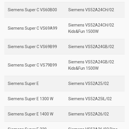
Siemens Super C VS60B00
Siemens VS52A24CH/02
Siemens VS52A24CH/02
Siemens Super C VS69A99
Kids&Fun 1500W
Siemens Super C VS69B99
Siemens VS52A24GB/02
Siemens VS52A24GB/02
Siemens Super C VS79B99
Kids&Fun 1500W
Siemens Super E
Siemens VS52A25/02
Siemens Super E 1300 W
Siemens VS52A25IL/02
Siemens Super E 1400 W
Siemens VS52A26/02