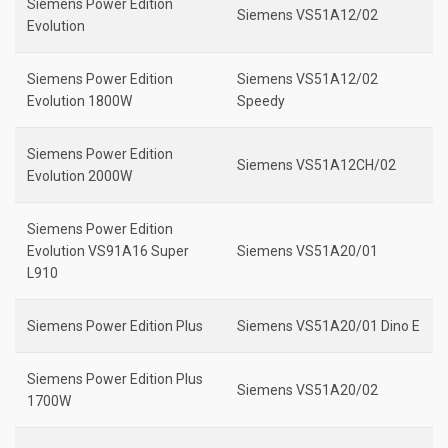
Siemens Power Edition
Siemens VS51A12/02
Evolution
Siemens Power Edition
Siemens VS51A12/02
Evolution 1800W
Speedy
Siemens Power Edition
Siemens VS51A12CH/02
Evolution 2000W
Siemens Power Edition
Evolution VS91A16 Super
Siemens VS51A20/01
L910
Siemens Power Edition Plus
Siemens VS51A20/01 Dino E
Siemens Power Edition Plus
Siemens VS51A20/02
1700W