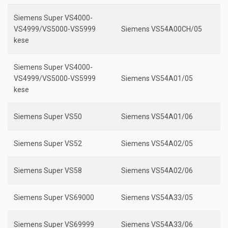
Siemens Super VS4000-
VS4999/VS5000-VS5999
Siemens VS54A00CH/05
kese
Siemens Super VS4000-
VS4999/VS5000-VS5999
Siemens VS54A01/05
kese
Siemens Super VS50
Siemens VS54A01/06
Siemens Super VS52
Siemens VS54A02/05
Siemens Super VS58
Siemens VS54A02/06
Siemens Super VS69000
Siemens VS54A33/05
Siemens Super VS69999
Siemens VS54A33/06