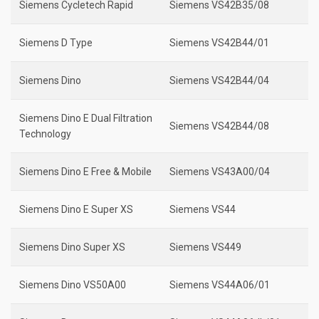
Siemens Cycletech Rapid
Siemens VS42B35/08
Siemens D Type
Siemens VS42B44/01
Siemens Dino
Siemens VS42B44/04
Siemens Dino E Dual Filtration
Siemens VS42B44/08
Technology
Siemens Dino E Free & Mobile
Siemens VS43A00/04
Siemens Dino E Super XS
Siemens VS44
Siemens Dino Super XS
Siemens VS449
Siemens Dino VS50A00
Siemens VS44A06/01