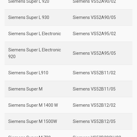
Siemens Super L 920
Siemens VS52A90/02
Siemens Super L 930
Siemens VS52A90/05
Siemens Super L Electronic
Siemens VS52A95/02
Siemens Super L Electronic
Siemens VS52A95/05
920
Siemens Super L910
Siemens VS52B11/02
Siemens Super M
Siemens VS52B11/05
Siemens Super M 1400 W
Siemens VS52B12/02
Siemens Super M 1500W
Siemens VS52B12/05