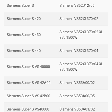
Siemens Super S
Siemens VS52D12/06
Siemens Super S 420
Siemens VS52XL370/02
Siemens VS52XL370/02 XL
Siemens Super S 430
370 1500W
Siemens Super S 440
Siemens VS52XL370/04
Siemens VS52XL370/04 XL
Siemens Super S VS 40000
370 1500W
Siemens Super S VS 42A00
Siemens VS53A00/02
Siemens Super S VS 42B00
Siemens VS53A00/05
Siemens Super S VS40000
Siemens VS53A01/02