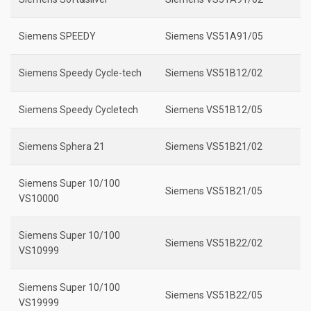
Siemens SPEEDY
Siemens VS51A91/05
Siemens Speedy Cycle-tech
Siemens VS51B12/02
Siemens Speedy Cycletech
Siemens VS51B12/05
Siemens Sphera 21
Siemens VS51B21/02
Siemens Super 10/100
Siemens VS51B21/05
VS10000
Siemens Super 10/100
Siemens VS51B22/02
VS10999
Siemens Super 10/100
Siemens VS51B22/05
VS19999