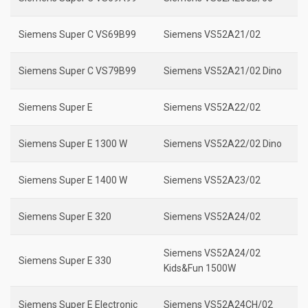
Siemens Super C VS69B99
Siemens VS52A21/02
Siemens Super C VS79B99
Siemens VS52A21/02 Dino
Siemens Super E
Siemens VS52A22/02
Siemens Super E 1300 W
Siemens VS52A22/02 Dino
Siemens Super E 1400 W
Siemens VS52A23/02
Siemens Super E 320
Siemens VS52A24/02
Siemens VS52A24/02
Siemens Super E 330
Kids&Fun 1500W
Siemens Super E Electronic
Siemens VS52A24CH/02