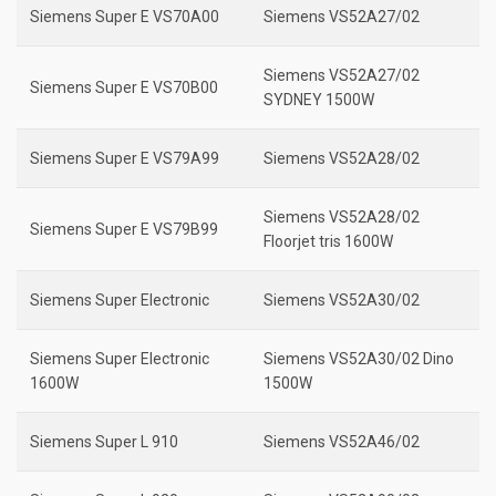
Siemens Super E VS70A00
Siemens VS52A27/02
Siemens VS52A27/02
Siemens Super E VS70B00
SYDNEY 1500W
Siemens Super E VS79A99
Siemens VS52A28/02
Siemens VS52A28/02
Siemens Super E VS79B99
Floorjet tris 1600W
Siemens Super Electronic
Siemens VS52A30/02
Siemens Super Electronic
Siemens VS52A30/02 Dino
1600W
1500W
Siemens Super L 910
Siemens VS52A46/02