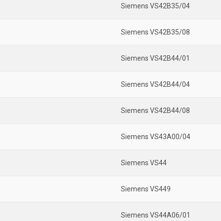
Siemens VS42B35/04
Siemens VS42B35/08
Siemens VS42B44/01
Siemens VS42B44/04
Siemens VS42B44/08
Siemens VS43A00/04
Siemens VS44
Siemens VS449
Siemens VS44A06/01