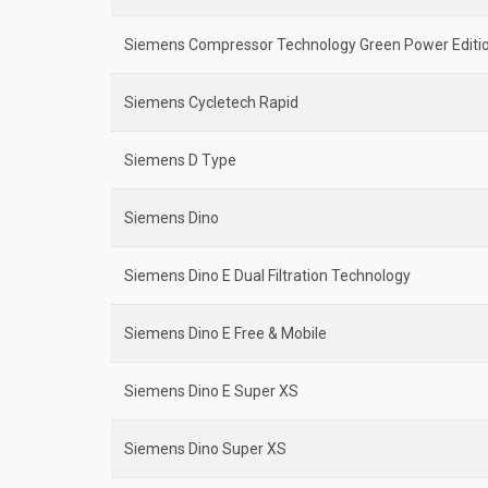
Siemens Compressor Technology Green Power Editi
Siemens Cycletech Rapid
Siemens D Type
Siemens Dino
Siemens Dino E Dual Filtration Technology
Siemens Dino E Free & Mobile
Siemens Dino E Super XS
Siemens Dino Super XS