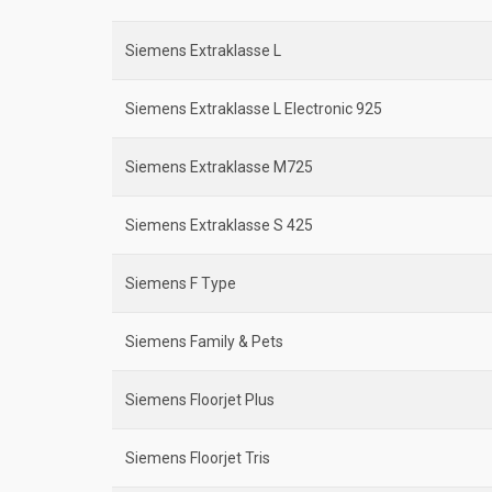
Siemens Extraklasse L
Siemens Extraklasse L Electronic 925
Siemens Extraklasse M725
Siemens Extraklasse S 425
Siemens F Type
Siemens Family & Pets
Siemens Floorjet Plus
Siemens Floorjet Tris