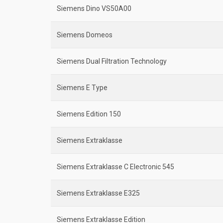
Siemens Dino VS50A00
Siemens Domeos
Siemens Dual Filtration Technology
Siemens E Type
Siemens Edition 150
Siemens Extraklasse
Siemens Extraklasse C Electronic 545
Siemens Extraklasse E325
Siemens Extraklasse Edition