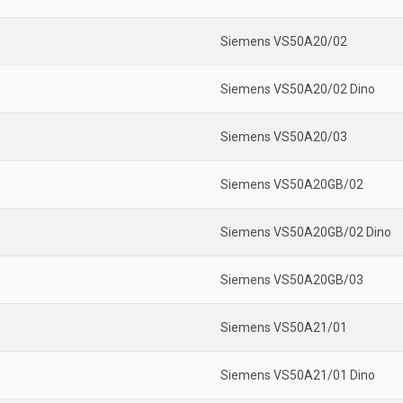
Siemens VS50A20/02
Siemens VS50A20/02 Dino
Siemens VS50A20/03
Siemens VS50A20GB/02
Siemens VS50A20GB/02 Dino
Siemens VS50A20GB/03
Siemens VS50A21/01
Siemens VS50A21/01 Dino