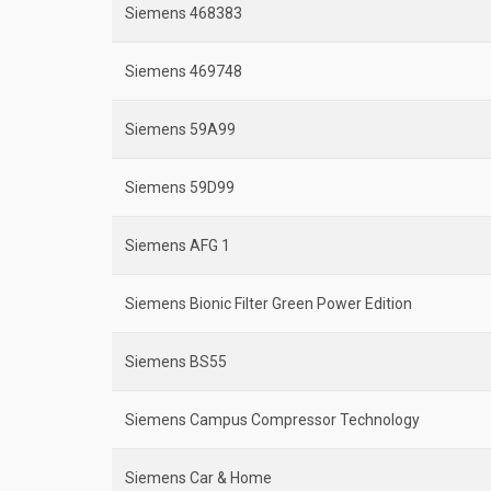
Siemens 468383
Siemens 469748
Siemens 59A99
Siemens 59D99
Siemens AFG 1
Siemens Bionic Filter Green Power Edition
Siemens BS55
Siemens Campus Compressor Technology
Siemens Car & Home