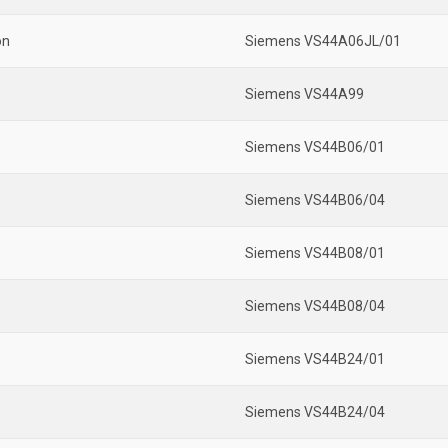
on
Siemens VS44A06JL/01
Siemens VS44A99
Siemens VS44B06/01
Siemens VS44B06/04
Siemens VS44B08/01
Siemens VS44B08/04
Siemens VS44B24/01
Siemens VS44B24/04