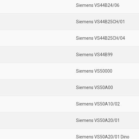
Siemens VS44B24/06
Siemens VS44B25CH/01
Siemens VS44B25CH/04
Siemens VS44B99
Siemens VS50000
Siemens VS50A00
Siemens VS50A10/02
Siemens VS50A20/01
Siemens VS50A20/01 Dino