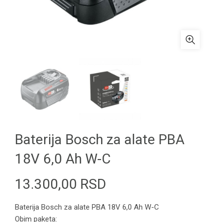
Baterija Bosch za alate PBA
18V 6,0 Ah W-C
13.300,00
RSD
Baterija Bosch za alate PBA 18V 6,0 Ah W-C
Obim paketa: