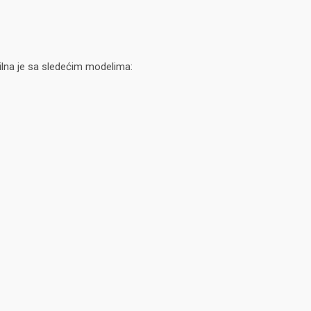
ilna je sa sledećim modelima: