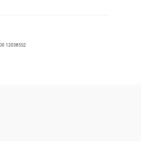
800 12038552