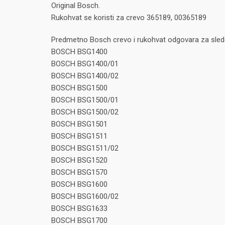
Original Bosch.
Rukohvat se koristi za crevo 365189, 00365189
Predmetno Bosch crevo i rukohvat odgovara za sled
BOSCH BSG1400
BOSCH BSG1400/01
BOSCH BSG1400/02
BOSCH BSG1500
BOSCH BSG1500/01
BOSCH BSG1500/02
BOSCH BSG1501
BOSCH BSG1511
BOSCH BSG1511/02
BOSCH BSG1520
BOSCH BSG1570
BOSCH BSG1600
BOSCH BSG1600/02
BOSCH BSG1633
BOSCH BSG1700