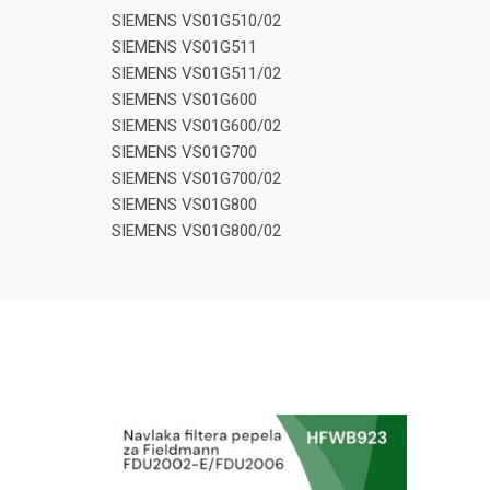
SIEMENS VS01G510/02
SIEMENS VS01G511
SIEMENS VS01G511/02
SIEMENS VS01G600
SIEMENS VS01G600/02
SIEMENS VS01G700
SIEMENS VS01G700/02
SIEMENS VS01G800
SIEMENS VS01G800/02