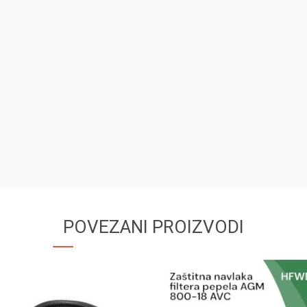
POVEZANI PROIZVODI