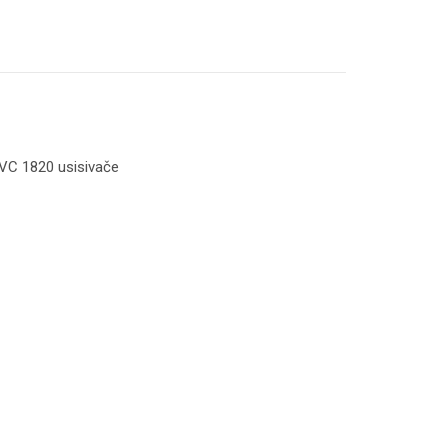
VC 1820 usisivače