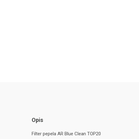
Opis
Filter pepela AR Blue Clean TOP20