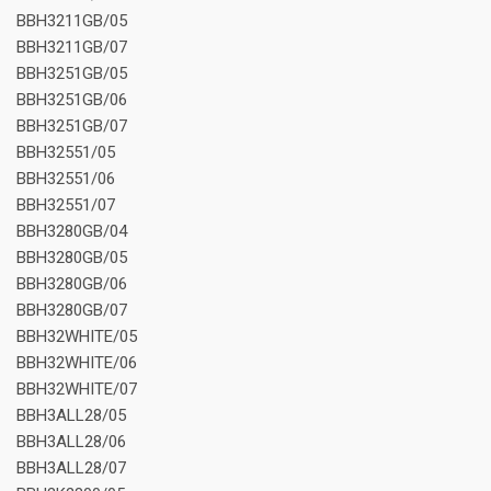
BBH3211GB/05
BBH3211GB/07
BBH3251GB/05
BBH3251GB/06
BBH3251GB/07
BBH32551/05
BBH32551/06
BBH32551/07
BBH3280GB/04
BBH3280GB/05
BBH3280GB/06
BBH3280GB/07
BBH32WHITE/05
BBH32WHITE/06
BBH32WHITE/07
BBH3ALL28/05
BBH3ALL28/06
BBH3ALL28/07