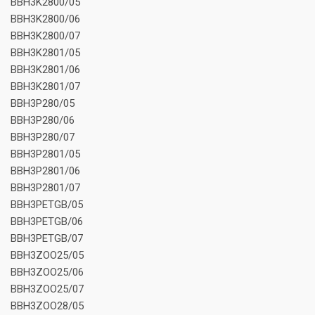
BBH3K2800/05
BBH3K2800/06
BBH3K2800/07
BBH3K2801/05
BBH3K2801/06
BBH3K2801/07
BBH3P280/05
BBH3P280/06
BBH3P280/07
BBH3P2801/05
BBH3P2801/06
BBH3P2801/07
BBH3PETGB/05
BBH3PETGB/06
BBH3PETGB/07
BBH3ZOO25/05
BBH3ZOO25/06
BBH3ZOO25/07
BBH3ZOO28/05