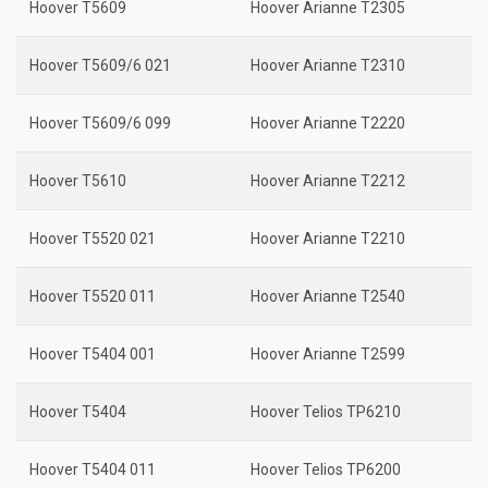
Hoover T5609
Hoover Arianne T2305
Hoover T5609/6 021
Hoover Arianne T2310
Hoover T5609/6 099
Hoover Arianne T2220
Hoover T5610
Hoover Arianne T2212
Hoover T5520 021
Hoover Arianne T2210
Hoover T5520 011
Hoover Arianne T2540
Hoover T5404 001
Hoover Arianne T2599
Hoover T5404
Hoover Telios TP6210
Hoover T5404 011
Hoover Telios TP6200