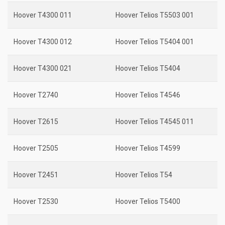
Hoover T4300 011
Hoover Telios T5503 001
Hoover T4300 012
Hoover Telios T5404 001
Hoover T4300 021
Hoover Telios T5404
Hoover T2740
Hoover Telios T4546
Hoover T2615
Hoover Telios T4545 011
Hoover T2505
Hoover Telios T4599
Hoover T2451
Hoover Telios T54
Hoover T2530
Hoover Telios T5400