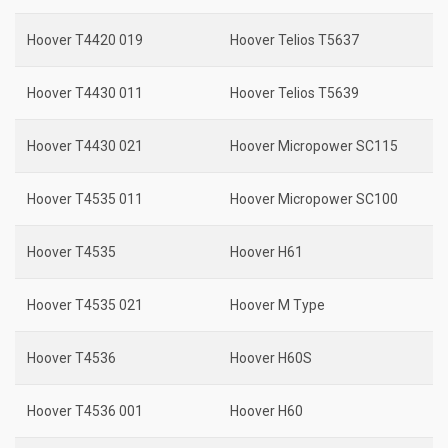
Hoover T4420 019
Hoover Telios T5637
Hoover T4430 011
Hoover Telios T5639
Hoover T4430 021
Hoover Micropower SC115
Hoover T4535 011
Hoover Micropower SC100
Hoover T4535
Hoover H61
Hoover T4535 021
Hoover M Type
Hoover T4536
Hoover H60S
Hoover T4536 001
Hoover H60