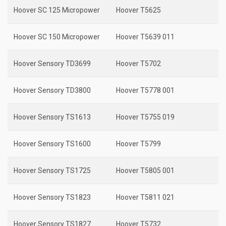
Hoover SC 125 Micropower
Hoover T5625
Hoover SC 150 Micropower
Hoover T5639 011
Hoover Sensory TD3699
Hoover T5702
Hoover Sensory TD3800
Hoover T5778 001
Hoover Sensory TS1613
Hoover T5755 019
Hoover Sensory TS1600
Hoover T5799
Hoover Sensory TS1725
Hoover T5805 001
Hoover Sensory TS1823
Hoover T5811 021
Hoover Sensory TS1827
Hoover T5732