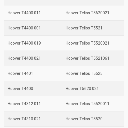
Hoover T4400 011
Hoover Telios T5620021
Hoover T4400 001
Hoover Telios T5521
Hoover T4400 019
Hoover Telios T5520021
Hoover T4400 021
Hoover Telios T5521061
Hoover T4401
Hoover Telios T5525
Hoover T4400
Hoover T5620 021
Hoover T4312 011
Hoover Telios T5520011
Hoover T4310 021
Hoover Telios T5520