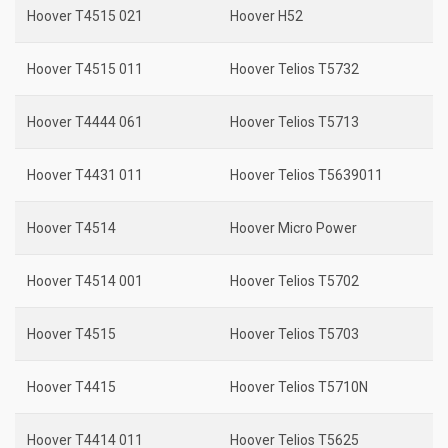
Hoover T4515 021
Hoover H52
Hoover T4515 011
Hoover Telios T5732
Hoover T4444 061
Hoover Telios T5713
Hoover T4431 011
Hoover Telios T5639011
Hoover T4514
Hoover Micro Power
Hoover T4514 001
Hoover Telios T5702
Hoover T4515
Hoover Telios T5703
Hoover T4415
Hoover Telios T5710N
Hoover T4414 011
Hoover Telios T5625