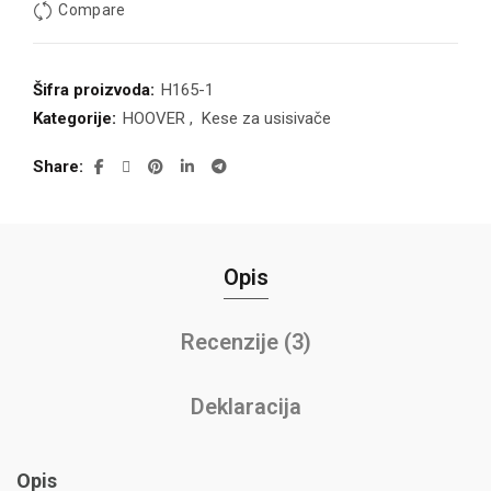
Compare
Šifra proizvoda:
H165-1
Kategorije:
HOOVER
,
Kese za usisivače
Share
Opis
Recenzije (3)
Deklaracija
Opis