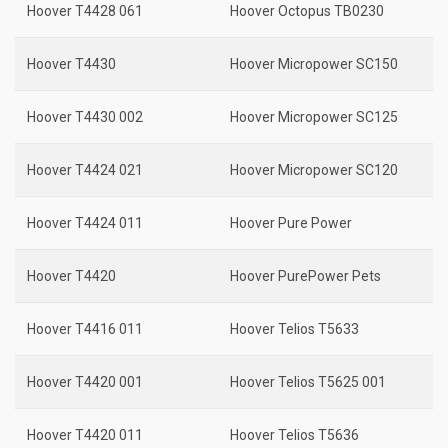
Hoover T4428 061
Hoover Octopus TB0230
Hoover T4430
Hoover Micropower SC150
Hoover T4430 002
Hoover Micropower SC125
Hoover T4424 021
Hoover Micropower SC120
Hoover T4424 011
Hoover Pure Power
Hoover T4420
Hoover PurePower Pets
Hoover T4416 011
Hoover Telios T5633
Hoover T4420 001
Hoover Telios T5625 001
Hoover T4420 011
Hoover Telios T5636