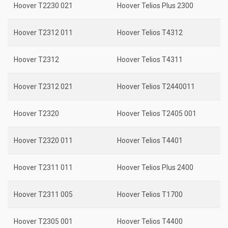
Hoover T2230 021
Hoover Telios Plus 2300
Hoover T2312 011
Hoover Telios T4312
Hoover T2312
Hoover Telios T4311
Hoover T2312 021
Hoover Telios T2440011
Hoover T2320
Hoover Telios T2405 001
Hoover T2320 011
Hoover Telios T4401
Hoover T2311 011
Hoover Telios Plus 2400
Hoover T2311 005
Hoover Telios T1700
Hoover T2305 001
Hoover Telios T4400