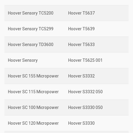
Hoover Sensory TC5200
Hoover T5637
Hoover Sensory TC5299
Hoover T5639
Hoover Sensory TD3600
Hoover T5633
Hoover Sensory
Hoover T5625 001
Hoover SC 155 Micropower
Hoover S3332
Hoover SC 115 Micropower
Hoover S3332 050
Hoover SC 100 Micropower
Hoover S3330 050
Hoover SC 120 Micropower
Hoover S3330