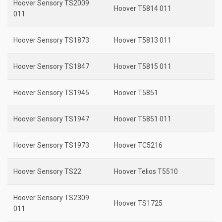
Hoover Sensory TS2009
Hoover T5814 011
011
Hoover Sensory TS1873
Hoover T5813 011
Hoover Sensory TS1847
Hoover T5815 011
Hoover Sensory TS1945
Hoover T5851
Hoover Sensory TS1947
Hoover T5851 011
Hoover Sensory TS1973
Hoover TC5216
Hoover Sensory TS22
Hoover Telios T5510
Hoover Sensory TS2309
Hoover TS1725
011