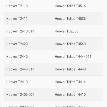
Hoover T2110
Hoover Telios T4514
Hoover T2411
Hoover Telios T4535
Hoover T2410 011
Hoover TS2308
Hoover T2420
Hoover Telios T4543
Hoover T2440
Hoover Telios T4444061
Hoover T2440 011
Hoover Telios T4440
Hoover T2410
Hoover Telios T4414
Hoover T2405 001
Hoover Telios T4410