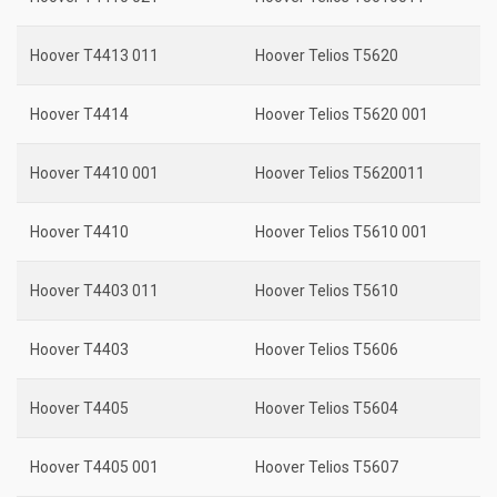
Hoover T4413 011
Hoover Telios T5620
Hoover T4414
Hoover Telios T5620 001
Hoover T4410 001
Hoover Telios T5620011
Hoover T4410
Hoover Telios T5610 001
Hoover T4403 011
Hoover Telios T5610
Hoover T4403
Hoover Telios T5606
Hoover T4405
Hoover Telios T5604
Hoover T4405 001
Hoover Telios T5607