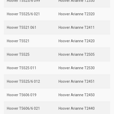
Hoover T5525/6 099
Hoover Arianne T2330
Hoover T5525/6 021
Hoover Arianne T2320
Hoover T5521 061
Hoover Arianne T2411
Hoover T5521
Hoover Arianne T2420
Hoover T5525
Hoover Arianne T2505
Hoover T5525 011
Hoover Arianne T2530
Hoover T5525/6 012
Hoover Arianne T2451
Hoover T5606 019
Hoover Arianne T2450
Hoover T5606/6 021
Hoover Arianne T2440