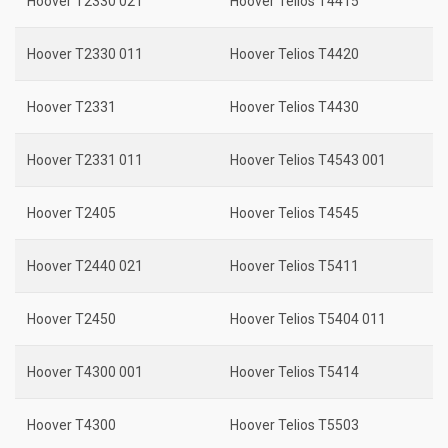
Hoover T2330 021
Hoover Telios T4415
Hoover T2330 011
Hoover Telios T4420
Hoover T2331
Hoover Telios T4430
Hoover T2331 011
Hoover Telios T4543 001
Hoover T2405
Hoover Telios T4545
Hoover T2440 021
Hoover Telios T5411
Hoover T2450
Hoover Telios T5404 011
Hoover T4300 001
Hoover Telios T5414
Hoover T4300
Hoover Telios T5503