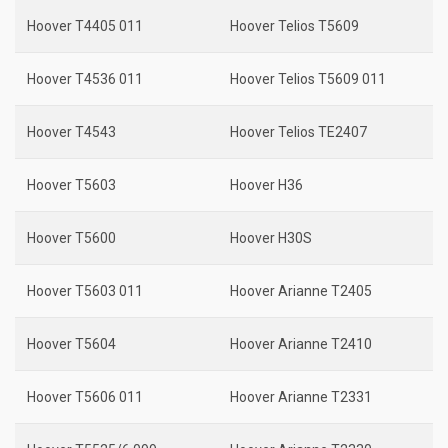
Hoover T4405 011
Hoover Telios T5609
Hoover T4536 011
Hoover Telios T5609 011
Hoover T4543
Hoover Telios TE2407
Hoover T5603
Hoover H36
Hoover T5600
Hoover H30S
Hoover T5603 011
Hoover Arianne T2405
Hoover T5604
Hoover Arianne T2410
Hoover T5606 011
Hoover Arianne T2331