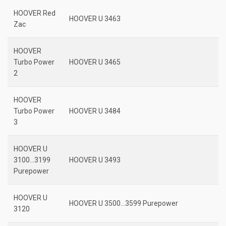
HOOVER Red
HOOVER U 3463
Zac
HOOVER
Turbo Power
HOOVER U 3465
2
HOOVER
Turbo Power
HOOVER U 3484
3
HOOVER U
3100…3199
HOOVER U 3493
Purepower
HOOVER U
HOOVER U 3500…3599 Purepower
3120