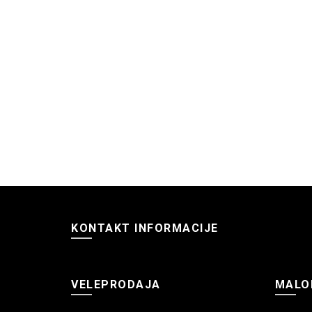
KONTAKT INFORMACIJE
VELEPRODAJA
MALO