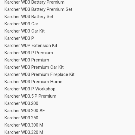
Karcher WD3 Battery Premium
Karcher WD3 Battery Premium Set
Karcher WD3 Battery Set
Karcher WD3 Car
Karcher WD3 Car Kit
Karcher WD3 P
Karcher WDP Extension Kit
Karcher WD3 P Premium
Karcher WD3 Premium
Karcher WD3 Premium Car Kit
Karcher WD3 Premium Fireplace Kit
Karcher WD3 Premium Home
Karcher WD3 P Workshop
Karcher WD3.5 P Premium
Karcher WD3.200
Karcher WD3.200 AF
Karcher WD3.250
Karcher WD3.300 M
Karcher WD3.320 M