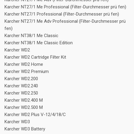
Karcher NT27/1 Me Professional (Filter-Durchmesser prü fen)
Karcher NT27/1 Professional (Filter-Durchmesser prü fen)
Karcher NT27/1 Me Adv Professional (Filter-Durchmesser prü
fen)
Karcher NT38/1 Me Classic
Karcher NT38/1 Me Classic Edition
Karcher WD2
Karcher WD2 Cartridge Filter Kit
Karcher WD2 Home
Karcher WD2 Premium
Karcher WD2.200
Karcher WD2.240
Karcher WD2.250
Karcher WD2.400 M
Karcher WD2.500 M
Karcher WD2 Plus V-12/4/18/C
Karcher WD3
Karcher WD3 Battery