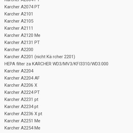
Karcher A2074 PT
Karcher A2101
Karcher A2105
Karcher A2111
Karcher A2120 Me
Karcher A2131 PT
Karcher A2200
Karcher A2201 (nicht Kä rcher 2201)
HEPA filter za KARCHER WD3/MV3/KFI3310/WD3.000
Karcher A2204
Karcher A2204 AF
Karcher A2206 X
Karcher A2224 PT
Karcher A2231 pt
Karcher A2234 pt
Karcher A2236 X pt
Karcher A2251 Me
Karcher A2254 Me