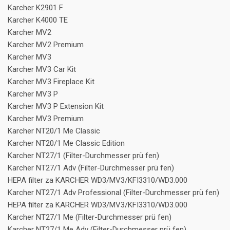
Karcher K2901 F
Karcher K4000 TE
Karcher MV2
Karcher MV2 Premium
Karcher MV3
Karcher MV3 Car Kit
Karcher MV3 Fireplace Kit
Karcher MV3 P
Karcher MV3 P Extension Kit
Karcher MV3 Premium
Karcher NT20/1 Me Classic
Karcher NT20/1 Me Classic Edition
Karcher NT27/1 (Filter-Durchmesser prü fen)
Karcher NT27/1 Adv (Filter-Durchmesser prü fen)
HEPA filter za KARCHER WD3/MV3/KFI3310/WD3.000
Karcher NT27/1 Adv Professional (Filter-Durchmesser prü fen)
HEPA filter za KARCHER WD3/MV3/KFI3310/WD3.000
Karcher NT27/1 Me (Filter-Durchmesser prü fen)
Karcher NT27/1 Me Adv (Filter-Durchmesser prü fen)