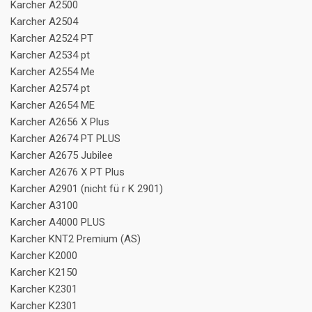
Karcher A2500
Karcher A2504
Karcher A2524 PT
Karcher A2534 pt
Karcher A2554 Me
Karcher A2574 pt
Karcher A2654 ME
Karcher A2656 X Plus
Karcher A2674 PT PLUS
Karcher A2675 Jubilee
Karcher A2676 X PT Plus
Karcher A2901 (nicht fü r K 2901)
Karcher A3100
Karcher A4000 PLUS
Karcher KNT2 Premium (AS)
Karcher K2000
Karcher K2150
Karcher K2301
Karcher K2301