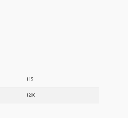
115
1200