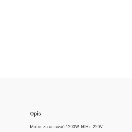
Opis
Motor za usisivač 1200W, 50Hz, 220V