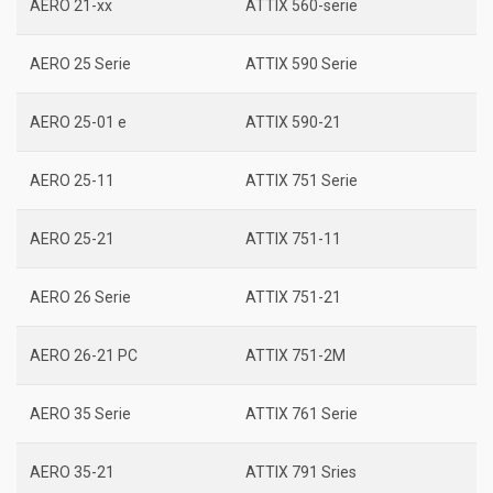
AERO 21-xx
ATTIX 560-serie
AERO 25 Serie
ATTIX 590 Serie
AERO 25-01 e
ATTIX 590-21
AERO 25-11
ATTIX 751 Serie
AERO 25-21
ATTIX 751-11
AERO 26 Serie
ATTIX 751-21
AERO 26-21 PC
ATTIX 751-2M
AERO 35 Serie
ATTIX 761 Serie
AERO 35-21
ATTIX 791 Sries