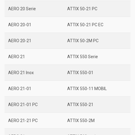
AERO 20 Serie
ATTIX 50-21 PC
AERO 20-01
ATTIX 50-21 PC EC
AERO 20-21
ATTIX 50-2M PC
AERO 21
ATTIX 550 Serie
AERO 21 Inox
ATTIX 550-01
AERO 21-01
ATTIX 550-11 MOBIL
AERO 21-01 PC
ATTIX 550-21
AERO 21-21 PC
ATTIX 550-2M