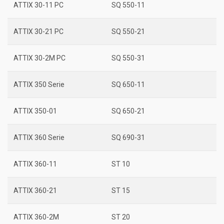
ATTIX 30-11 PC
SQ 550-11
ATTIX 30-21 PC
SQ 550-21
ATTIX 30-2M PC
SQ 550-31
ATTIX 350 Serie
SQ 650-11
ATTIX 350-01
SQ 650-21
ATTIX 360 Serie
SQ 690-31
ATTIX 360-11
ST 10
ATTIX 360-21
ST 15
ATTIX 360-2M
ST 20