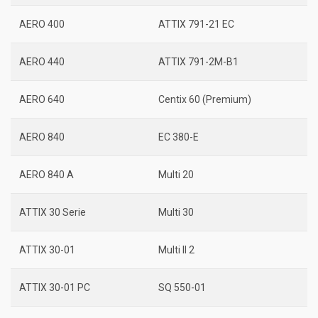
AERO 400
ATTIX 791-21 EC
AERO 440
ATTIX 791-2M-B1
AERO 640
Centix 60 (Premium)
AERO 840
EC 380-E
AERO 840 A
Multi 20
ATTIX 30 Serie
Multi 30
ATTIX 30-01
Multi II 2
ATTIX 30-01 PC
SQ 550-01